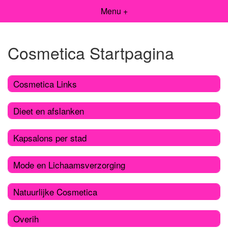
Menu +
Cosmetica Startpagina
Cosmetica Links
Dieet en afslanken
Kapsalons per stad
Mode en Lichaamsverzorging
Natuurlijke Cosmetica
Overih