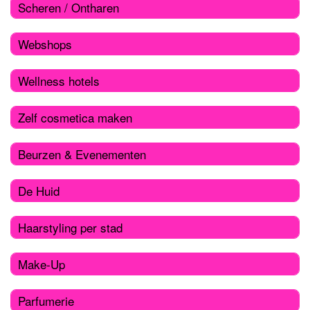
Scheren / Ontharen
Webshops
Wellness hotels
Zelf cosmetica maken
Beurzen & Evenementen
De Huid
Haarstyling per stad
Make-Up
Parfumerie