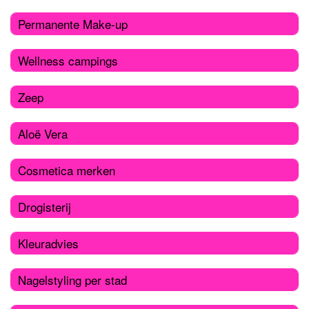
Permanente Make-up
Wellness campings
Zeep
Aloë Vera
Cosmetica merken
Drogisterij
Kleuradvies
Nagelstyling per stad